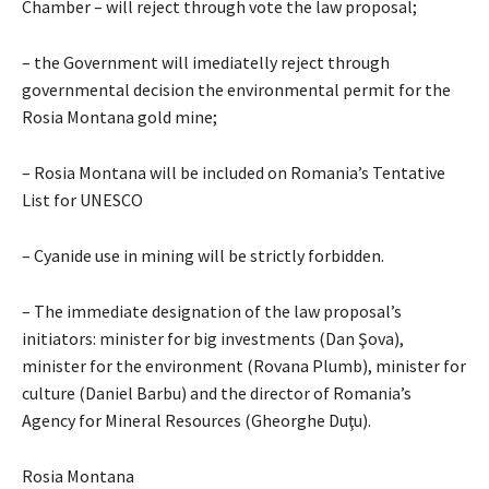
Chamber – will reject through vote the law proposal;
– the Government will imediatelly reject through
governmental decision the environmental permit for the
Rosia Montana gold mine;
– Rosia Montana will be included on Romania’s Tentative
List for UNESCO
– Cyanide use in mining will be strictly forbidden.
– The immediate designation of the law proposal’s
initiators: minister for big investments (Dan Şova),
minister for the environment (Rovana Plumb), minister for
culture (Daniel Barbu) and the director of Romania’s
Agency for Mineral Resources (Gheorghe Duţu).
Rosia Montana