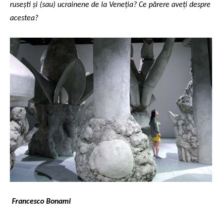
rusești și (sau) ucrainene de la Veneția? Ce părere aveți despre
acestea?
Francesco Bonami