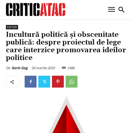
ENTER
Incultură politică și obscenitate
publică: despre proiectul de lege
care interzice promovarea ideilor
politice
26 martie 2019
1486
De
Sorin Gog