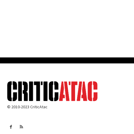
© 2010-2023 CriticAtac