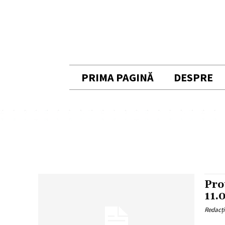
PRIMA PAGINĂ
DESPRE
Pro
11.
Redacț