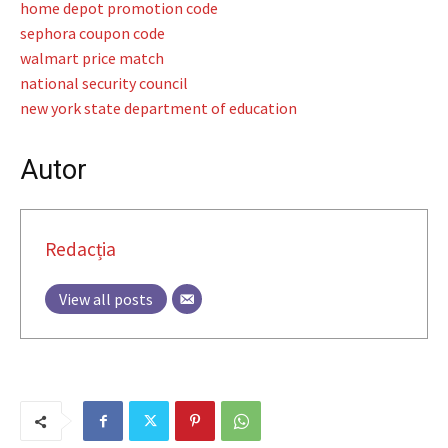
home depot promotion code
sephora coupon code
walmart price match
national security council
new york state department of education
Autor
Redacția
View all posts