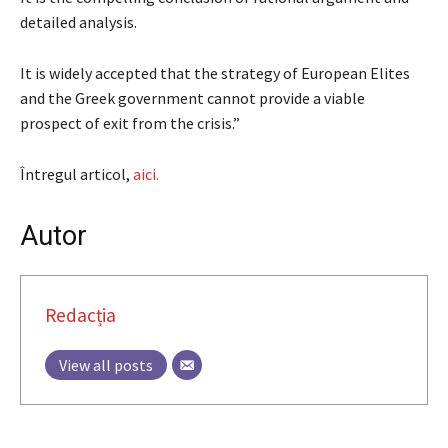
detailed analysis.
It is widely accepted that the strategy of European Elites
and the Greek government cannot provide a viable
prospect of exit from the crisis.”
Întregul articol,
aici.
Autor
Redacția
View all posts