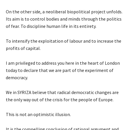
On the other side, a neoliberal biopolitical project unfolds.
Its aim is to control bodies and minds through the politics
of fear. To discipline human life in its entirety.
To intensify the exploitation of labour and to increase the
profits of capital.
I am privileged to address you here in the heart of London
today to declare that we are part of the experiment of
democracy.
We in SYRIZA believe that radical democratic changes are
the only way out of the crisis for the people of Europe.
This is not an optimistic illusion.
It is the compelling conclusion of rational argument and