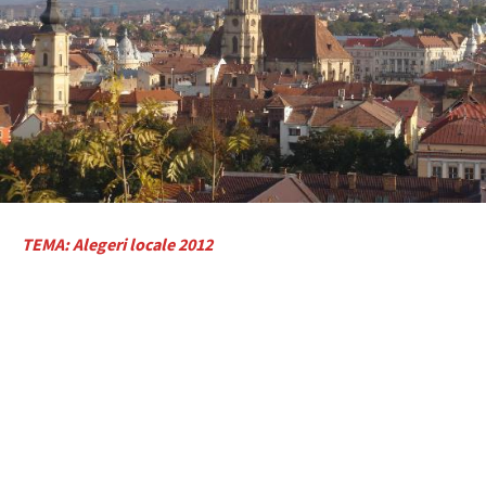
TEMA: Alegeri locale 2012