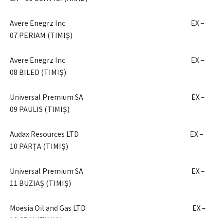
Avere Enegrz Inc EX –
07 PERIAM (TIMIȘ)
Avere Enegrz Inc EX –
08 BILED (TIMIȘ)
Universal Premium SA EX –
09 PAULIS (TIMIȘ)
Audax Resources LTD EX –
10 PARȚA (TIMIȘ)
Universal Premium SA EX –
11 BUZIAȘ (TIMIȘ)
Moesia Oil and Gas LTD EX –