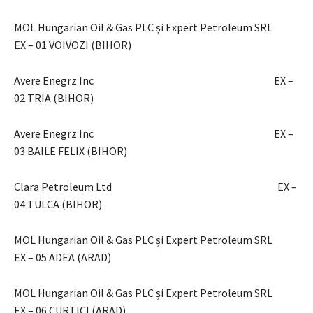
MOL Hungarian Oil & Gas PLC și Expert Petroleum SRL
EX – 01 VOIVOZI (BIHOR)
Avere Enegrz Inc EX –
02 TRIA (BIHOR)
Avere Enegrz Inc EX –
03 BAILE FELIX (BIHOR)
Clara Petroleum Ltd EX –
04 TULCA (BIHOR)
MOL Hungarian Oil & Gas PLC și Expert Petroleum SRL
EX – 05 ADEA (ARAD)
MOL Hungarian Oil & Gas PLC și Expert Petroleum SRL
EX – 06 CURTICI (ARAD)