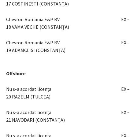
17 COSTINESTI (CONSTANȚA)
Chevron Romania E&P BV EX –
18 VAMA VECHE (CONSTANȚA)
Chevron Romania E&P BV EX –
19 ADAMCLISI (CONSTANȚA)
Offshore
Nu s-a acordat licența EX –
20 RAZELM (TULCEA)
Nu s-a acordat licența EX –
21 NAVODARI (CONSTANȚA)
Nu s-a acordat licența EX –