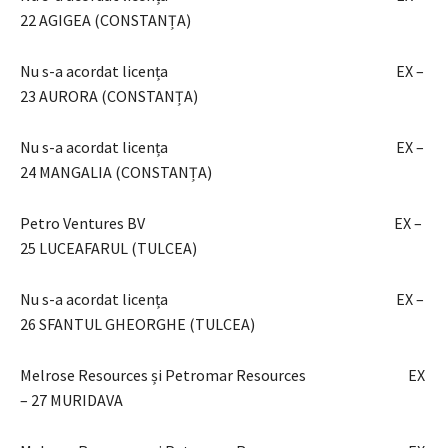
22 AGIGEA (CONSTANȚA)
Nu s-a acordat licența EX –
23 AURORA (CONSTANȚA)
Nu s-a acordat licența EX –
24 MANGALIA (CONSTANȚA)
Petro Ventures BV EX –
25 LUCEAFARUL (TULCEA)
Nu s-a acordat licența EX –
26 SFANTUL GHEORGHE (TULCEA)
Melrose Resources și Petromar Resources EX
– 27 MURIDAVA