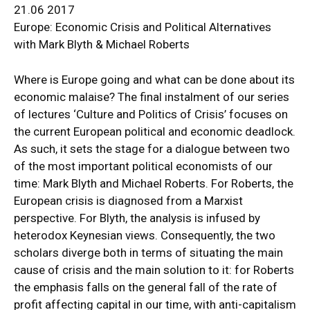
21.06 2017
Europe: Economic Crisis and Political Alternatives
with Mark Blyth & Michael Roberts
Where is Europe going and what can be done about its
economic malaise? The final instalment of our series
of lectures ‘Culture and Politics of Crisis’ focuses on
the current European political and economic deadlock.
As such, it sets the stage for a dialogue between two
of the most important political economists of our
time: Mark Blyth and Michael Roberts. For Roberts, the
European crisis is diagnosed from a Marxist
perspective. For Blyth, the analysis is infused by
heterodox Keynesian views. Consequently, the two
scholars diverge both
in terms of situating the main
cause of crisis and the main solution to it: for Roberts
the emphasis falls on the general fall of the rate of
profit affecting capital in our time, with anti-capitalism