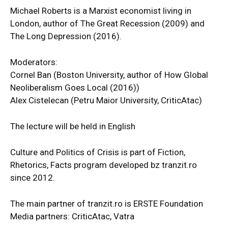
Michael Roberts is a Marxist economist living in
London, author of The Great Recession (2009) and
The Long Depression (2016).
Moderators:
Cornel Ban (Boston University, author of How Global
Neoliberalism Goes Local (2016))
Alex Cistelecan (Petru Maior University, CriticAtac)
The lecture will be held in English
Culture and Politics of Crisis is part of Fiction,
Rhetorics, Facts program developed bz tranzit.ro
since 2012.
The main partner of tranzit.ro is ERSTE Foundation
Media partners: CriticAtac, Vatra