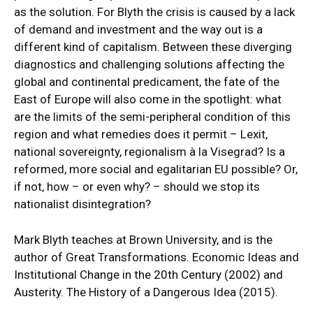
as the solution. For Blyth the crisis is caused by a lack
of demand and investment and the way out is a
different kind of capitalism. Between these diverging
diagnostics and challenging solutions affecting the
global and continental predicament, the fate of the
East of Europe will also come in the spotlight: what
are the limits of the semi-peripheral condition of this
region and what remedies does it permit – Lexit,
national sovereignty, regionalism à la Visegrad? Is a
reformed, more social and egalitarian EU possible? Or,
if not, how – or even why? – should we stop its
nationalist disintegration?
Mark Blyth teaches at Brown University, and is the
author of Great Transformations. Economic Ideas and
Institutional Change in the 20th Century (2002) and
Austerity. The History of a Dangerous Idea (2015).