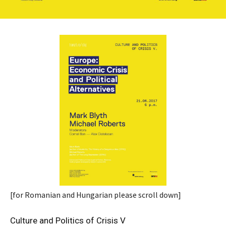
[for Romanian and Hungarian please scroll down]
Culture and Politics of Crisis V