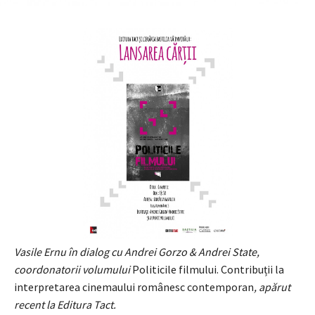
Vasile Ernu în dialog cu Andrei Gorzo & Andrei State,
coordonatorii volumului
Politicile filmului. Contribuții la
interpretarea cinemaului românesc contemporan
, apărut
recent la Editura Tact.