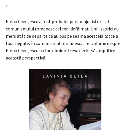
*
Elena Ceaușescu a fost probabil personajul istoric al
comunismului românesc cel mai defăimat. Unii istorici au
mers atât de departe că au pus pe seama acesteia
tot
ce a
fost negativ în comunismul românesc. Trei volume despre
Elena Ceaușescu nu fac nimic altceva decât să amplifice
această perspectivă.