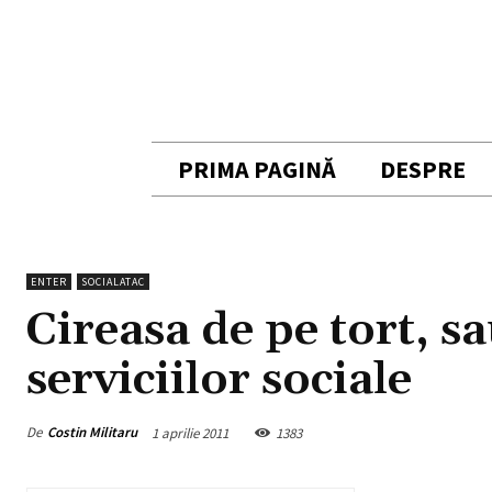
PRIMA PAGINĂ
DESPRE
ENTER
SOCIALATAC
Cireasa de pe tort, 
serviciilor sociale
De
Costin Militaru
1 aprilie 2011
1383